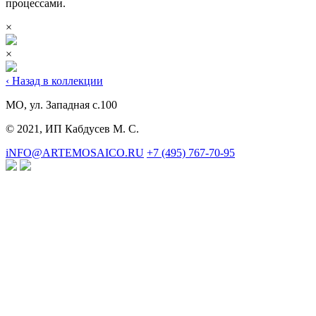
процессами.
×
×
‹ Назад в коллекции
МО, ул. Западная с.100
© 2021, ИП Кабдусев М. С.
iNFO@ARTEMOSAICO.RU
+7 (495) 767-70-95