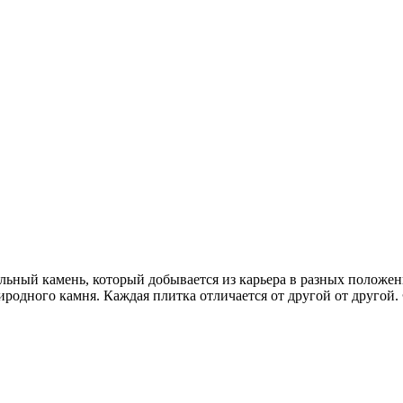
льный камень, который добывается из карьера в разных положен
родного камня. Каждая плитка отличается от другой от другой. 