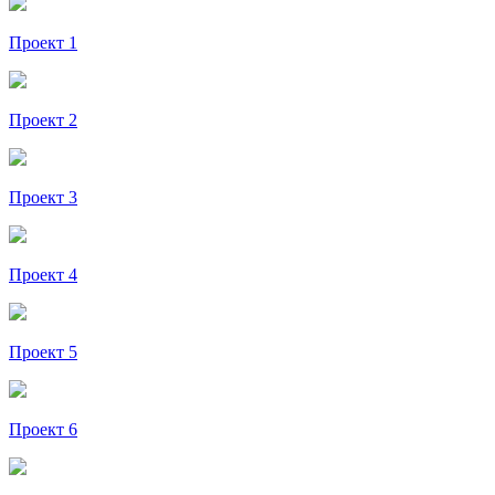
Проект 1
Проект 2
Проект 3
Проект 4
Проект 5
Проект 6