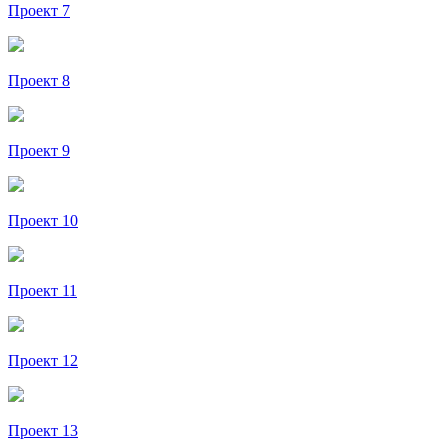
Проект 7
Проект 8
Проект 9
Проект 10
Проект 11
Проект 12
Проект 13