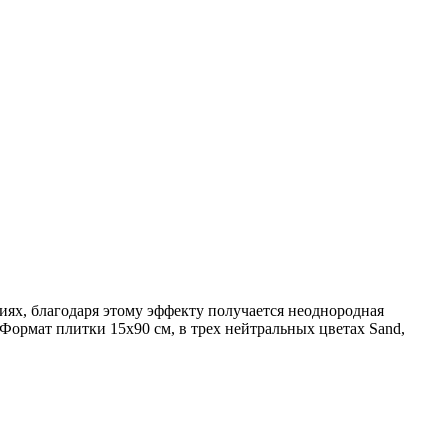
иях, благодаря этому эффекту получается неоднородная
Формат плитки 15х90 см, в трех нейтральных цветах Sand,