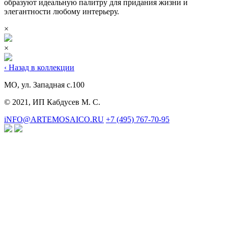
образуют идеальную палитру для придания жизни и
элегантности любому интерьеру.
×
×
‹ Назад в коллекции
МО, ул. Западная с.100
© 2021, ИП Кабдусев М. С.
iNFO@ARTEMOSAICO.RU
+7 (495) 767-70-95