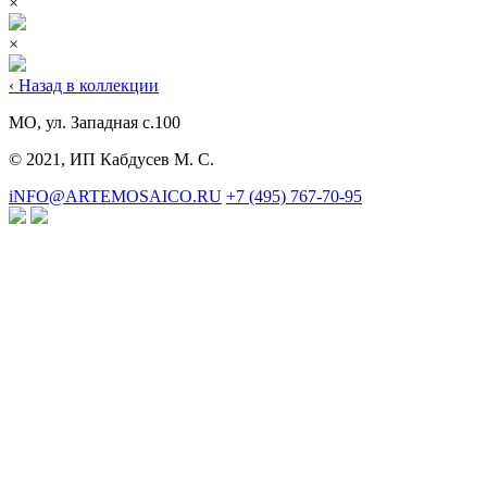
×
×
‹ Назад в коллекции
МО, ул. Западная с.100
© 2021, ИП Кабдусев М. С.
iNFO@ARTEMOSAICO.RU
+7 (495) 767-70-95